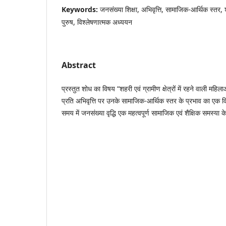
Keywords:
जनसंख्या शिक्षा, अभिवृत्ति, सामाजिक-आर्थिक स्तर, शहर
पुरुष, विश्लेषणात्मक अध्ययन
Abstract
प्रस्तुत शोध का विषय “शहरी एवं ग्रामीण क्षेत्रों में रहने वाली महिलाओं
प्रति अभिवृत्ति पर उनके सामाजिक-आर्थिक स्तर के प्रभाव का एक वि
समय में जनसंख्या वृद्धि एक महत्वपूर्ण सामाजिक एवं शैक्षिक समस्या