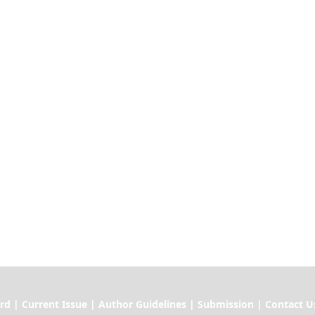
ssue | Author Guidelines | Submission | Contact U