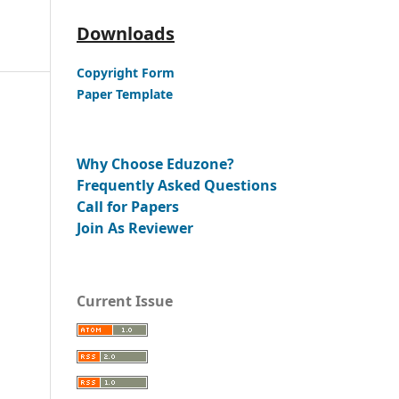
Downloads
Copyright Form
Paper Template
Why Choose Eduzone?
Frequently Asked Questions
Call for Papers
Join As Reviewer
Current Issue