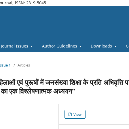
Journal, ISSN: 2319-5045
Journal Issues
Author Guidelines
Downloads
C
Issue 1
/
Articles
महिलाओं एवं पुरूषों में जनसंख्या शिक्षा के प्रति अभिवृत्ति 
 का एक विश्लेषणात्मक अध्ययन’’
View