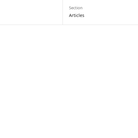
Section
Articles