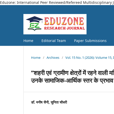
Eduzone: International Peer Reviewed/Refereed Multidisciplinary 
Home
Editorial Team
Paper Submissions
Home
/
Archives
/
Vol. 15 No. 1 (2026): Volume 15, 
’’शहरी एवं ग्रामीण क्षेत्रों में रहने वाली 
उनके सामाजिक-आर्थिक स्तर के प्रभाव
डॉ. मनीष सैनी, सुनिता चौधरी