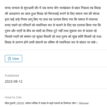
मानव सभ्यता के शुरुआती दौर में जब मानव यौन स्वच्छंदता से बाहर निकला तब विवाह
की अवधारणा का उदय हुआ विवाह को चिरस्थाई बनाने के लिए समाज नाम की संस्था
द्वारा कई कड़े नियम लागू किए गए तथा यह प्रयास किया गया कि समाज में व्यवस्था
बनाए रखने एवं परिवारों को व्यवस्थित रूप से चलाने के लिए यह प्रयास किया गया कि
पुरुष और स्त्री के बीच का शादी का रिश्ता टूटे नहीं तथा सुचारू रूप से चलता रहे
जिससे स्त्री को सम्मान एवं सुरक्षा मिलती रहे तथा पुरुष को सुख शांति मिलती रहे तथा
विवाह से उत्पन्न होने वाली संतानों का भविष्य भी व्यवस्थित रूप से संवारा जा सके।
View
Published
2023-08-12
How to Cite
शीला कुमारी. (2023). वर्तमान परिपेक्ष में तलाक के बढ़ते मामलों का जिम्मेदार कौन ?.
Eduzone: