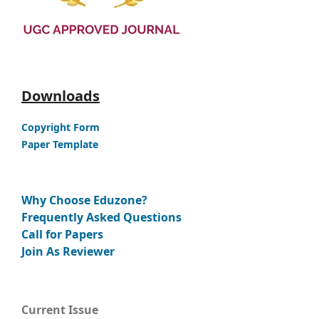
Downloads
Copyright Form
Paper Template
Why Choose Eduzone?
Frequently Asked Questions
Call for Papers
Join As Reviewer
Current Issue