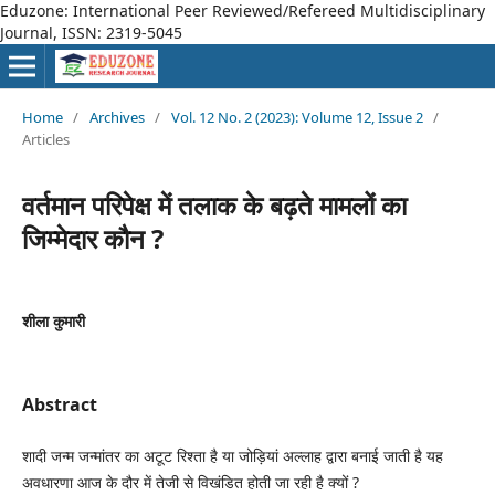
Eduzone: International Peer Reviewed/Refereed Multidisciplinary
Journal, ISSN: 2319-5045
Home
/
Archives
/
Vol. 12 No. 2 (2023): Volume 12, Issue 2
/
Articles
वर्तमान परिपेक्ष में तलाक के बढ़ते मामलों का
जिम्मेदार कौन ?
शीला कुमारी
Abstract
शादी जन्म जन्मांतर का अटूट रिश्ता है या जोड़ियां अल्लाह द्वारा बनाई जाती है यह
अवधारणा आज के दौर में तेजी से विखंडित होती जा रही है क्यों ?