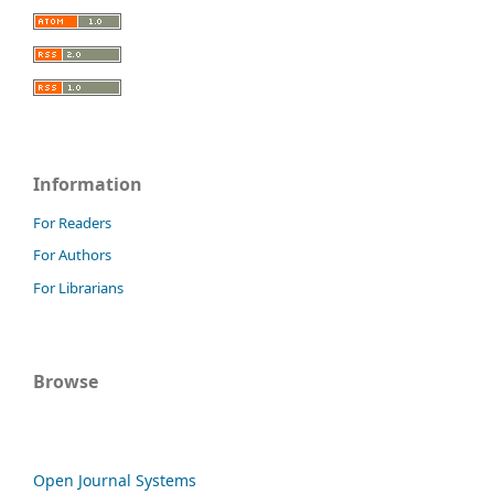
Information
For Readers
For Authors
For Librarians
Browse
Open Journal Systems