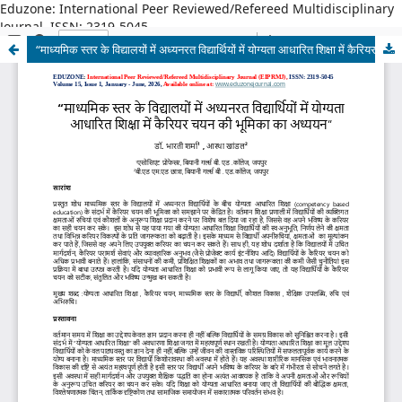
Eduzone: International Peer Reviewed/Refereed Multidisciplinary
Journal, ISSN: 2319-5045
“माध्यमिक स्तर के विद्यालयों में अध्यनरत विद्यार्थियों में योग्यता आधारित शिक्षा में कैरियर चयन की भूमिका का अध्ययन”