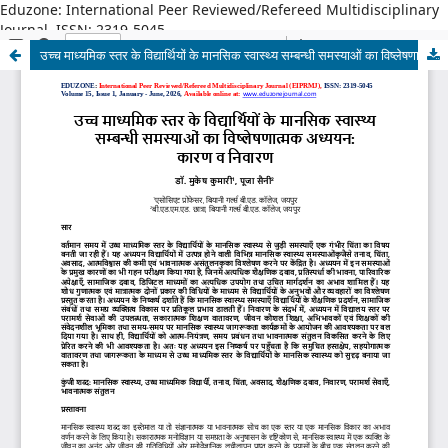
Eduzone: International Peer Reviewed/Refereed Multidisciplinary
Journal, ISSN: 2319-5045
उच्च माध्यमिक स्तर के विद्यार्थियों के मानसिक स्वास्थ्य सम्बन्धी समस्याओं का विष्लेषणात्मक अध्ययन: कारण व निवारण